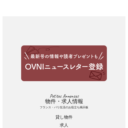
Petites Annonces
物件・求人情報
フランス・パリ生活のお役立ち掲示板
貸し物件
求人