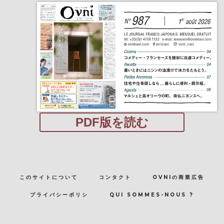
PDF版を読む
このサイトについて
コンタクト
OVNIの商業広告
プライバシーポリシ
QUI SOMMES-NOUS ?