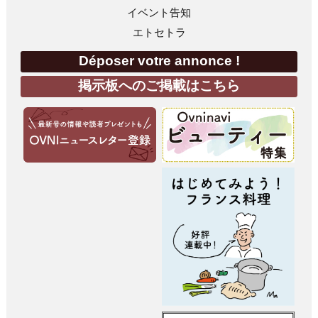
イベント告知
エトセトラ
Déposer votre annonce !
掲示板へのご掲載はこちら