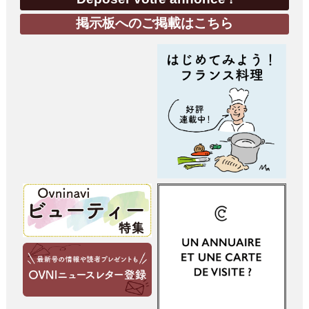
掲示板へのご掲載はこちら