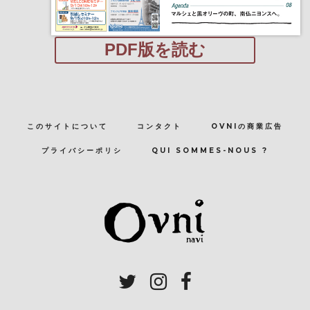
PDF版を読む
このサイトについて
コンタクト
OVNIの商業広告
プライバシーポリシ
QUI SOMMES-NOUS ?