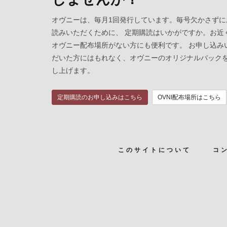
オヴニーは、毎月1回発行しています。毎号欠かさずに
読みいただくために、 定期購読はいかがですか。お近
オヴニー配布場所がない方にも便利です。 お申し込み
だいた方にはもれなく、オヴニーのオリジナルバック
し上げます。
定期購読のお申し込みはこちら
OVNI配布場所はこちら
このサイトについて
コ