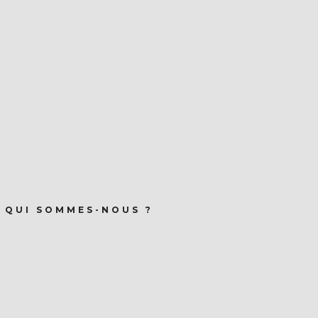
QUI SOMMES-NOUS ?