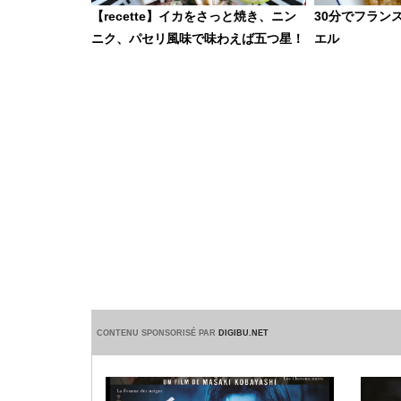
【recette】イカをさっと焼き、ニン
30分でフラン
ニク、パセリ風味で味わえば五つ星！
エル
CONTENU SPONSORISÉ PAR
DIGIBU.NET