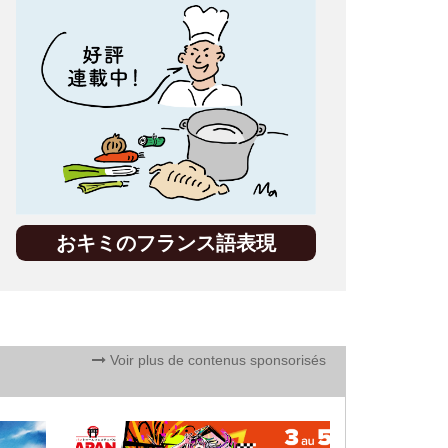
おキミのフランス語表現
Voir plus de contenus sponsorisés