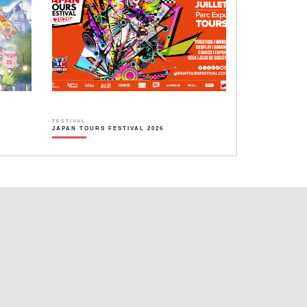
FESTIVAL
JAPAN TOURS FESTIVAL 2026