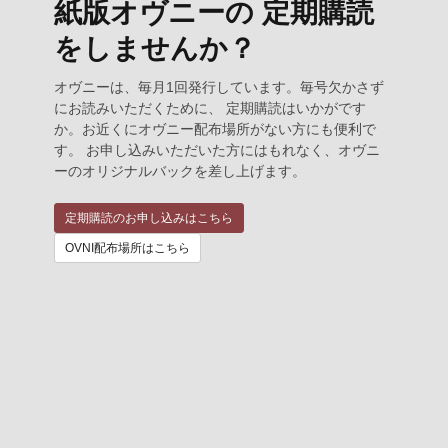
紙版オヴニーの 定期購読
をしませんか？
オヴニーは、毎月1回発行しています。毎号欠かさず
にお読みいただくために、 定期購読はいかがです
か。お近くにオヴニー配布場所がない方にも便利で
す。 お申し込みいただいた方にはもれなく、オヴニ
ーのオリジナルバックを差し上げます。
定期購読のお申し込みはこちら
OVNI配布場所はこちら