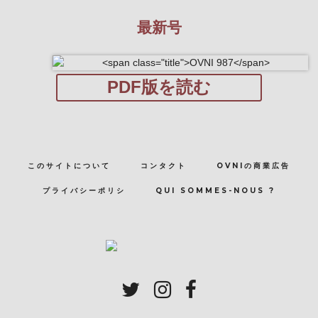
最新号
PDF版を読む
このサイトについて
コンタクト
OVNIの商業広告
プライバシーポリシ
QUI SOMMES-NOUS ?