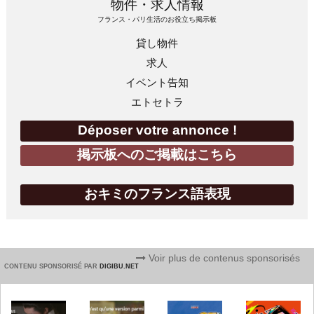
物件・求人情報
フランス・パリ生活のお役立ち掲示板
貸し物件
求人
イベント告知
エトセトラ
Déposer votre annonce !
掲示板へのご掲載はこちら
おキミのフランス語表現
Voir plus de contenus sponsorisés
CONTENU SPONSORISÉ PAR
DIGIBU.NET