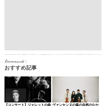
Recommandé：
おすすめ記事
【コンサート】ジャレットの曲
ヴァンセンヌの森の自然のなか