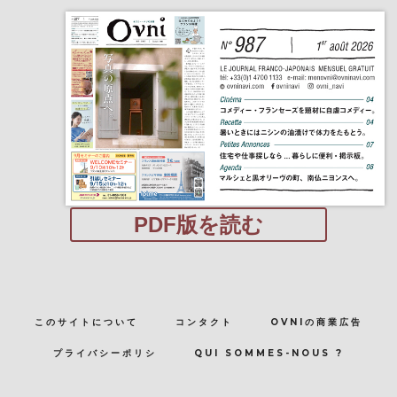
PDF版を読む
このサイトについて
コンタクト
OVNIの商業広告
プライバシーポリシ
QUI SOMMES-NOUS ?