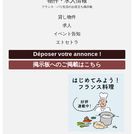
物件・求人情報
フランス・パリ生活のお役立ち掲示板
貸し物件
求人
イベント告知
エトセトラ
Déposer votre annonce !
掲示板へのご掲載はこちら