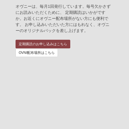
オヴニーは、毎月1回発行しています。毎号欠かさず
にお読みいただくために、 定期購読はいかがです
か。お近くにオヴニー配布場所がない方にも便利で
す。 お申し込みいただいた方にはもれなく、オヴニ
ーのオリジナルバックを差し上げます。
定期購読のお申し込みはこちら
OVNI配布場所はこちら