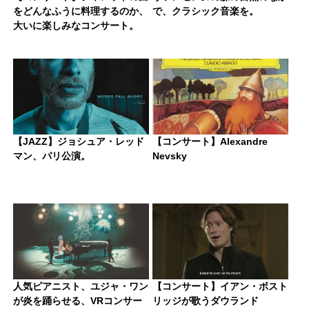
をどんなふうに料理するのか、
で、クラシック音楽を。
大いに楽しみなコンサート。
【JAZZ】ジョシュア・レッド
【コンサート】Alexandre
マン、パリ公演。
Nevsky
人気ピアニスト、ユジャ・ワン
【コンサート】イアン・ボスト
が炎を踊らせる、VRコンサー
リッジが歌うダウランド