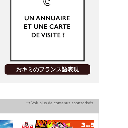
おキミのフランス語表現
Voir plus de contenus sponsorisés