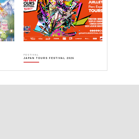
FESTIVAL
JAPAN TOURS FESTIVAL 2026