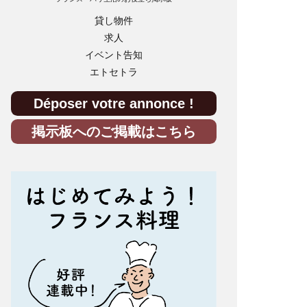
貸し物件
求人
イベント告知
エトセトラ
Déposer votre annonce !
掲示板へのご掲載はこちら