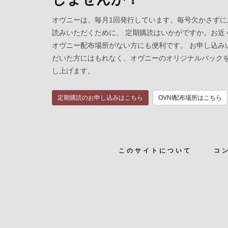
オヴニーは、毎月1回発行しています。毎号欠かさずに
読みいただくために、 定期購読はいかがですか。お近
オヴニー配布場所がない方にも便利です。 お申し込み
だいた方にはもれなく、オヴニーのオリジナルバック
し上げます。
定期購読のお申し込みはこちら
OVNI配布場所はこちら
このサイトについて
コ