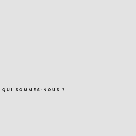
QUI SOMMES-NOUS ?