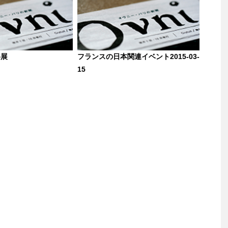
め展
フランスの日本関連イベント2015-03-
15