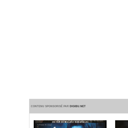
CONTENU SPONSORISÉ PAR
DIGIBU.NET