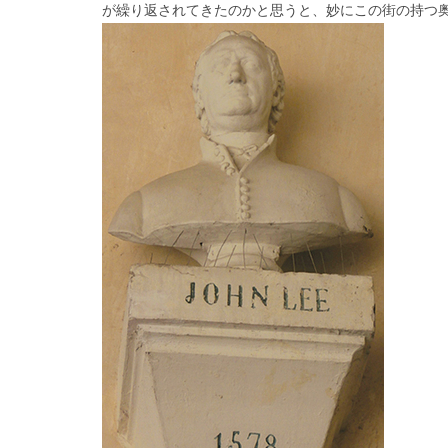
が繰り返されてきたのかと思うと、妙にこの街の持つ