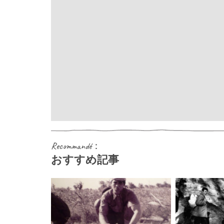
Recommandé：
おすすめ記事