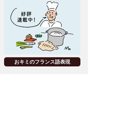
おキミのフランス語表現