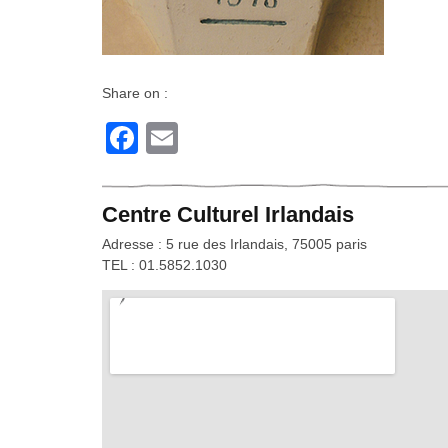
Share on :
Facebook
Email
Centre Culturel Irlandais
Adresse : 5 rue des Irlandais, 75005 paris
TEL : 01.5852.1030