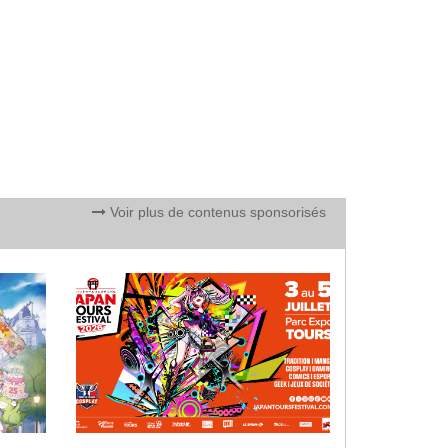
Voir plus de contenus sponsorisés