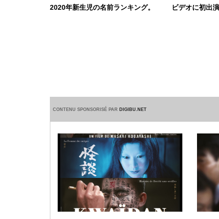
2020年新生児の名前ランキング。
ビデオに初出
CONTENU SPONSORISÉ PAR
DIGIBU.NET