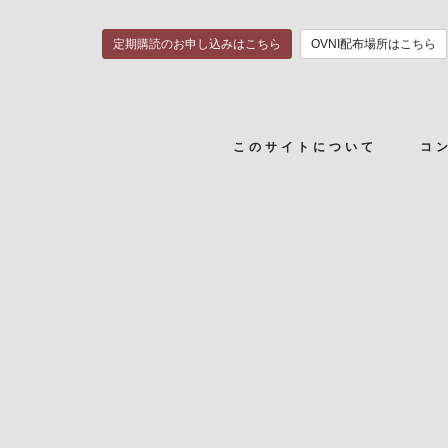
定期購読のお申し込みはこちら
OVNI配布場所はこちら
このサイトについて
コ