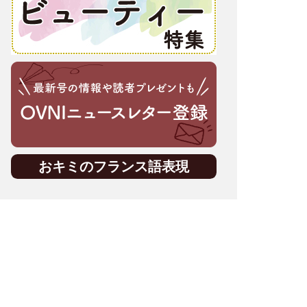
おキミのフランス語表現