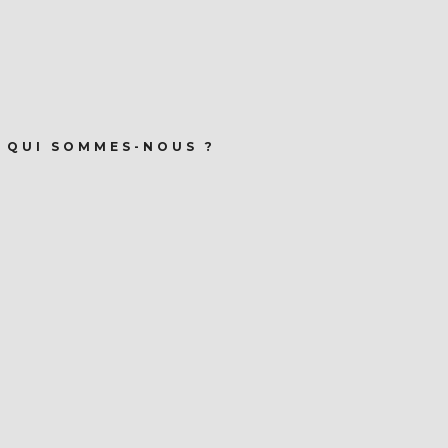
QUI SOMMES-NOUS ?