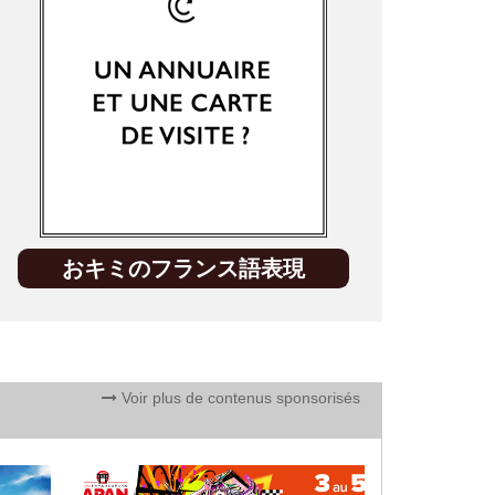
おキミのフランス語表現
Voir plus de contenus sponsorisés