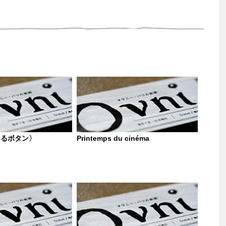
きるボタン〉
Printemps du cinéma