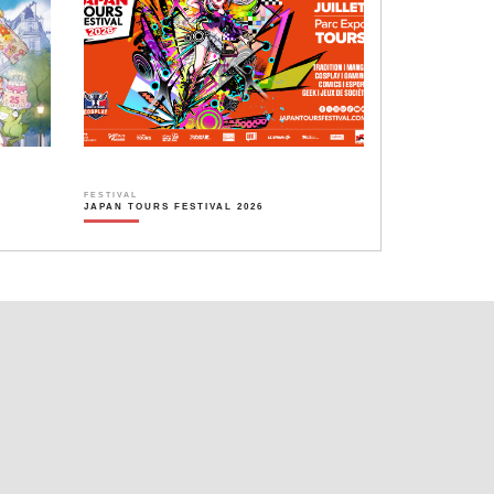
FESTIVAL
JAPAN TOURS FESTIVAL 2026