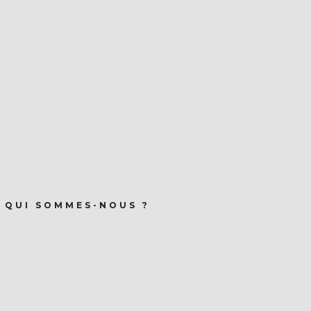
QUI SOMMES-NOUS ?