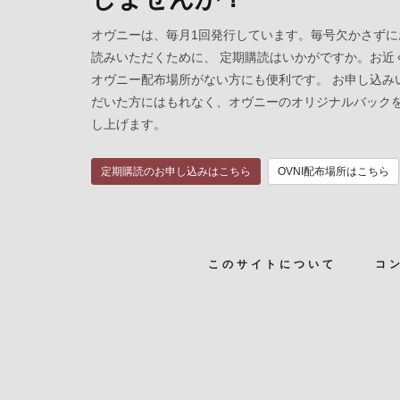
オヴニーは、毎月1回発行しています。毎号欠かさずに
読みいただくために、 定期購読はいかがですか。お近
オヴニー配布場所がない方にも便利です。 お申し込み
だいた方にはもれなく、オヴニーのオリジナルバック
し上げます。
定期購読のお申し込みはこちら
OVNI配布場所はこちら
このサイトについて
コ