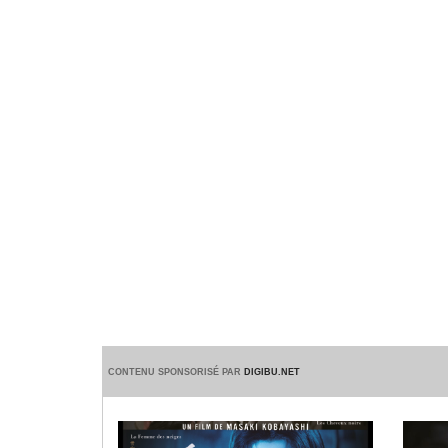
CONTENU SPONSORISÉ PAR
DIGIBU.NET