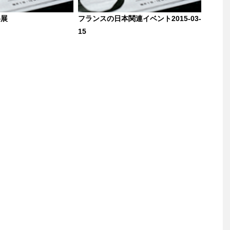
め展
フランスの日本関連イベント2015-03-
15