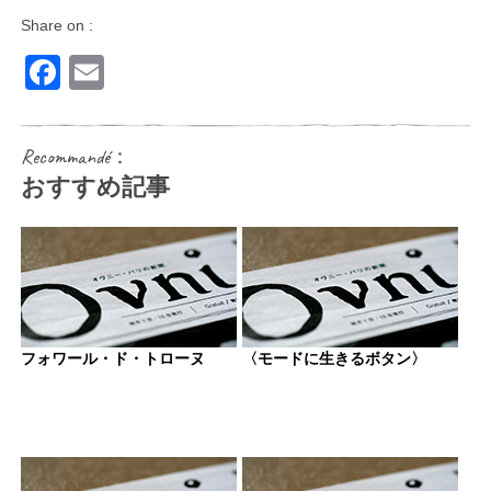
Share on :
Facebook
Email
Recommandé：
おすすめ記事
フォワール・ド・トローヌ
〈モードに生きるボタン〉