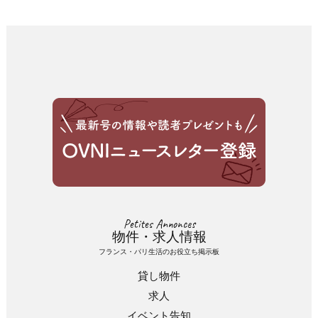
Petites Annonces
物件・求人情報
フランス・パリ生活のお役立ち掲示板
貸し物件
求人
イベント告知