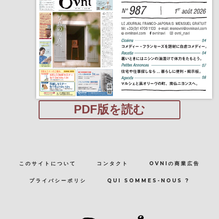
PDF版を読む
このサイトについて
コンタクト
OVNIの商業広告
プライバシーポリシ
QUI SOMMES-NOUS ?