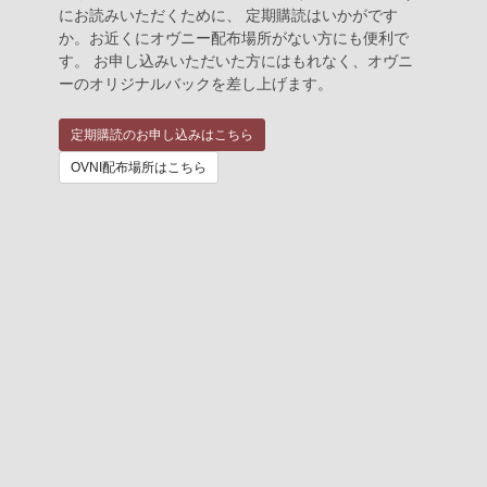
にお読みいただくために、 定期購読はいかがです
か。お近くにオヴニー配布場所がない方にも便利で
す。 お申し込みいただいた方にはもれなく、オヴニ
ーのオリジナルバックを差し上げます。
定期購読のお申し込みはこちら
OVNI配布場所はこちら