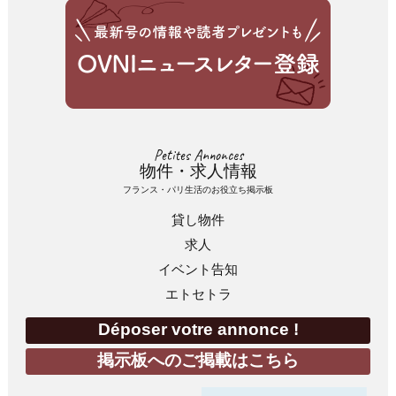
Petites Annonces
物件・求人情報
フランス・パリ生活のお役立ち掲示板
貸し物件
求人
イベント告知
エトセトラ
Déposer votre annonce !
掲示板へのご掲載はこちら