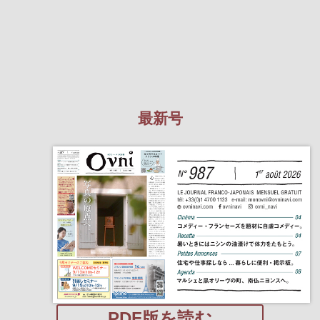
最新号
PDF版を読む