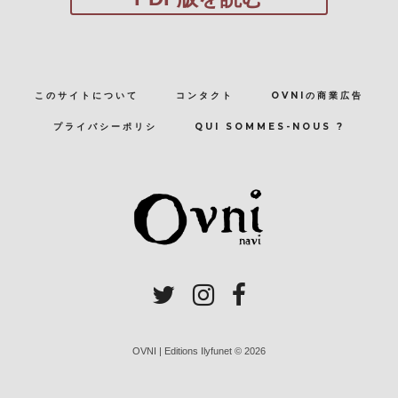
このサイトについて
コンタクト
OVNIの商業広告
プライバシーポリシ
QUI SOMMES-NOUS ?
OVNI | Editions Ilyfunet © 2026