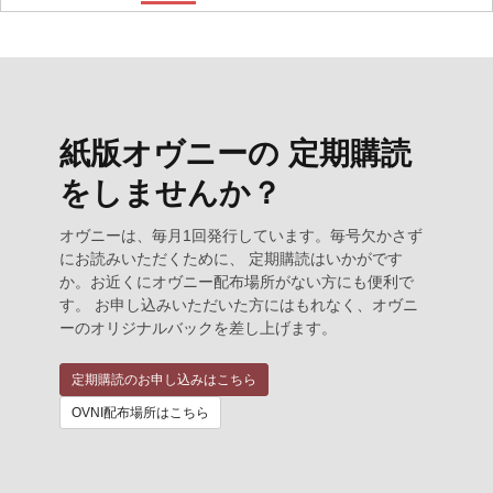
紙版オヴニーの 定期購読
をしませんか？
オヴニーは、毎月1回発行しています。毎号欠かさず
にお読みいただくために、 定期購読はいかがです
か。お近くにオヴニー配布場所がない方にも便利で
す。 お申し込みいただいた方にはもれなく、オヴニ
ーのオリジナルバックを差し上げます。
定期購読のお申し込みはこちら
OVNI配布場所はこちら