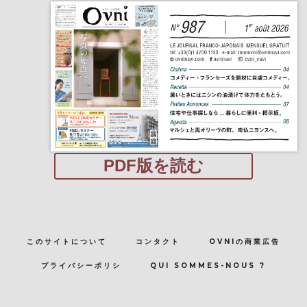
PDF版を読む
このサイトについて
コンタクト
OVNIの商業広告
プライバシーポリシ
QUI SOMMES-NOUS ?