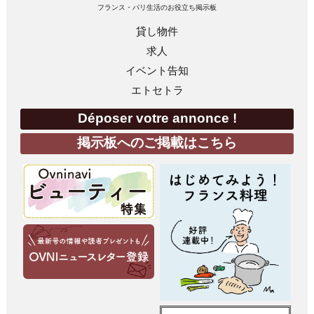
フランス・パリ生活のお役立ち掲示板
貸し物件
求人
イベント告知
エトセトラ
Déposer votre annonce !
掲示板へのご掲載はこちら