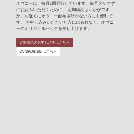
オヴニーは、毎月1回発行しています。毎号欠かさず
にお読みいただくために、 定期購読はいかがです
か。お近くにオヴニー配布場所がない方にも便利で
す。 お申し込みいただいた方にはもれなく、オヴニ
ーのオリジナルバックを差し上げます。
定期購読のお申し込みはこちら
OVNI配布場所はこちら