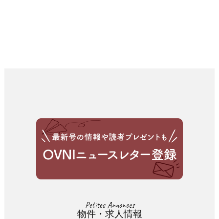
Petites Annonces
物件・求人情報