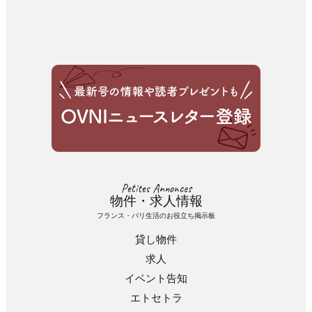
Petites Annonces
物件・求人情報
フランス・パリ生活のお役立ち掲示板
貸し物件
求人
イベント告知
エトセトラ