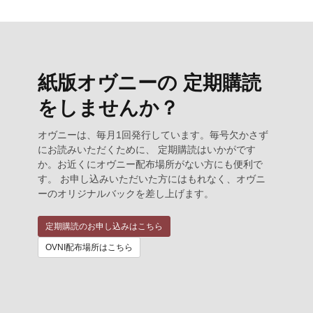
紙版オヴニーの 定期購読
をしませんか？
オヴニーは、毎月1回発行しています。毎号欠かさず
にお読みいただくために、 定期購読はいかがです
か。お近くにオヴニー配布場所がない方にも便利で
す。 お申し込みいただいた方にはもれなく、オヴニ
ーのオリジナルバックを差し上げます。
定期購読のお申し込みはこちら
OVNI配布場所はこちら