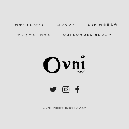
このサイトについて
コンタクト
OVNIの商業広告
プライバシーポリシ
QUI SOMMES-NOUS ?
OVNI | Editions Ilyfunet © 2026