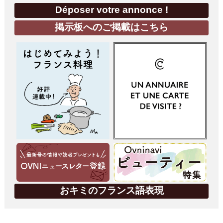
Déposer votre annonce !
掲示板へのご掲載はこちら
おキミのフランス語表現