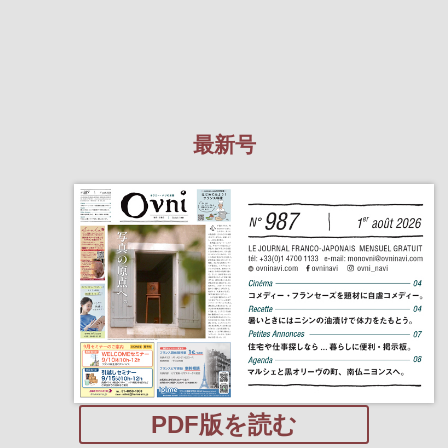
最新号
PDF版を読む