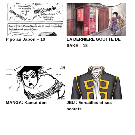
Pipo au Japon – 19
LA DERNIERE GOUTTE DE
SAKE – 18
MANGA: Kamui-den
JEU : Versailles et ses
secrets