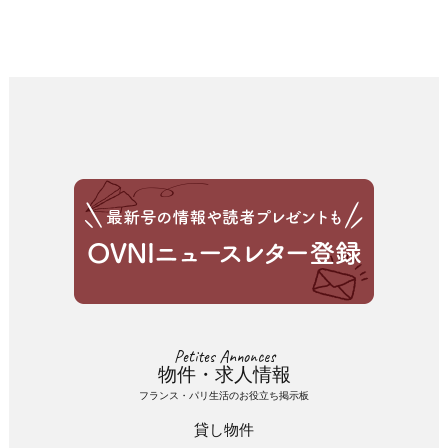
Petites Annonces
物件・求人情報
フランス・パリ生活のお役立ち掲示板
貸し物件