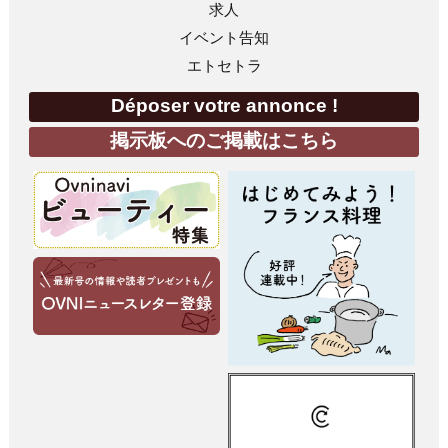
求人
イベント告知
エトセトラ
Déposer votre annonce !
掲示板へのご掲載はこちら