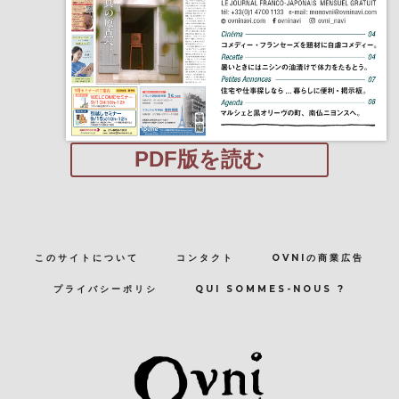
PDF版を読む
このサイトについて
コンタクト
OVNIの商業広告
プライバシーポリシ
QUI SOMMES-NOUS ?