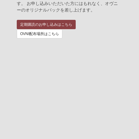
す。 お申し込みいただいた方にはもれなく、オヴニ
ーのオリジナルバックを差し上げます。
定期購読のお申し込みはこちら
OVNI配布場所はこちら