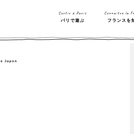
Sortir à Paris
Connaitre la F
パリで遊ぶ
フランスを
 le Japon