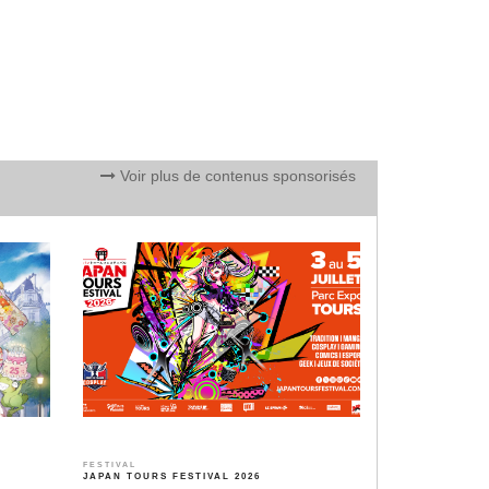
Voir plus de contenus sponsorisés
FESTIVAL
JAPAN TOURS FESTIVAL 2026