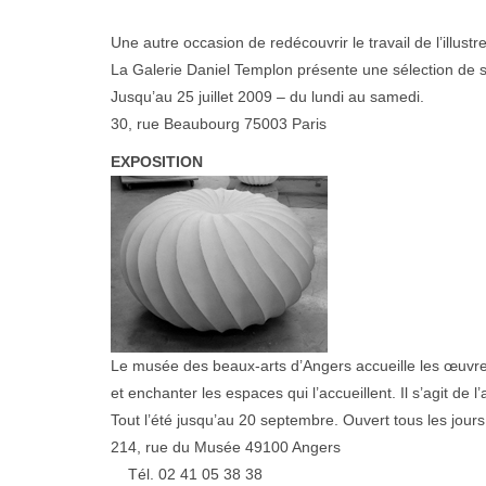
Une autre occasion de redécouvrir le travail de l’illus
La Galerie Daniel Templon présente une sélection de 
Jusqu’au 25 juillet 2009 – du lundi au samedi.
30, rue Beaubourg 75003 Paris
EXPOSITION
Le musée des beaux-arts d’Angers accueille les œuvres
et enchanter les espaces qui l’accueillent. Il s’agit de
Tout l’été jusqu’au 20 septembre. Ouvert tous les jour
214, rue du Musée 49100 Angers
Tél. 02 41 05 38 38