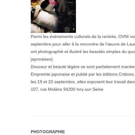
Parmi les événements culturels de la rentrée, OVNI 
septembre pour aller à la rencontre de l’œuvre de Laure
ont photographié et illustré les beautés simples du quo
japonaises).
Douceur et beauté légère se sont parfaitement mariées.
Empreinte japonaise et publié par les éditions Critères.
les 19 et 20 septembre, elles exposent leur travail dan
107, rue Molière 94200 Ivry-sur-Seine
PHOTOGRAPHIE