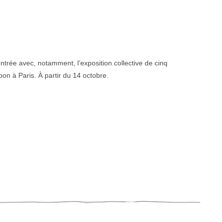
 rentrée avec, notamment, l’exposition collective de cinq
on à Paris. À partir du 14 octobre.