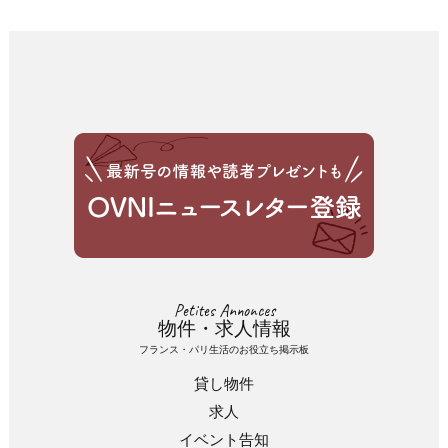
Petites Annonces
物件・求人情報
フランス・パリ生活のお役立ち掲示板
貸し物件
求人
イベント告知