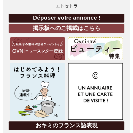
エトセトラ
Déposer votre annonce !
掲示板へのご掲載はこちら
おキミのフランス語表現