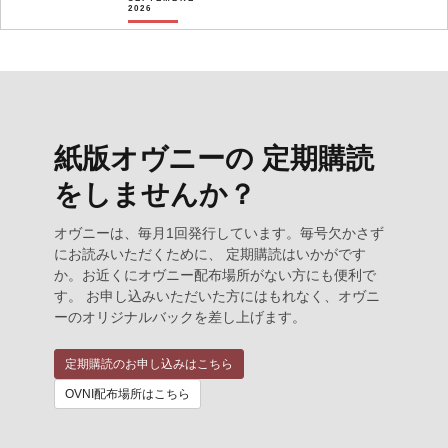
2026
紙版オヴニーの 定期購読
をしませんか？
オヴニーは、毎月1回発行しています。毎号欠かさず
にお読みいただくために、 定期購読はいかがです
か。お近くにオヴニー配布場所がない方にも便利で
す。 お申し込みいただいた方にはもれなく、オヴニ
ーのオリジナルバックを差し上げます。
定期購読のお申し込みはこちら
OVNI配布場所はこちら