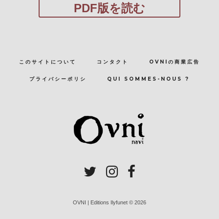
PDF版を読む
このサイトについて
コンタクト
OVNIの商業広告
プライバシーポリシ
QUI SOMMES-NOUS ?
OVNI | Editions Ilyfunet © 2026