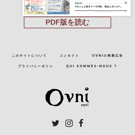
PDF版を読む
このサイトについて
コンタクト
OVNIの商業広告
プライバシーポリシ
QUI SOMMES-NOUS ?