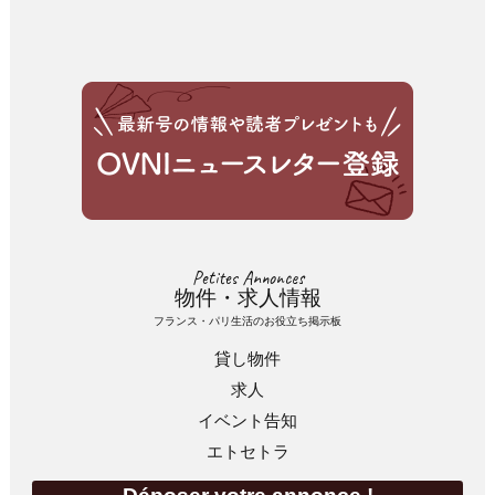
Petites Annonces
物件・求人情報
フランス・パリ生活のお役立ち掲示板
貸し物件
求人
イベント告知
エトセトラ