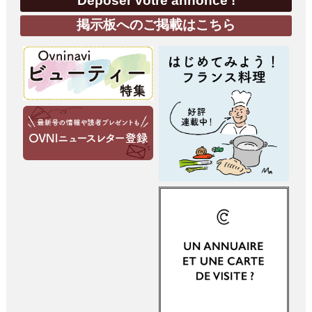
Déposer votre annonce !
掲示板へのご掲載はこちら