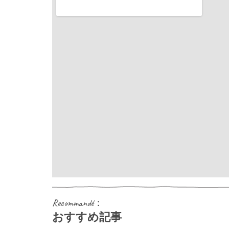
Recommandé：
おすすめ記事