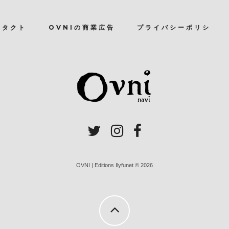
ンタクト
OVNIの商業広告
プライバシーポリシ
OVNI | Editions Ilyfunet © 2026