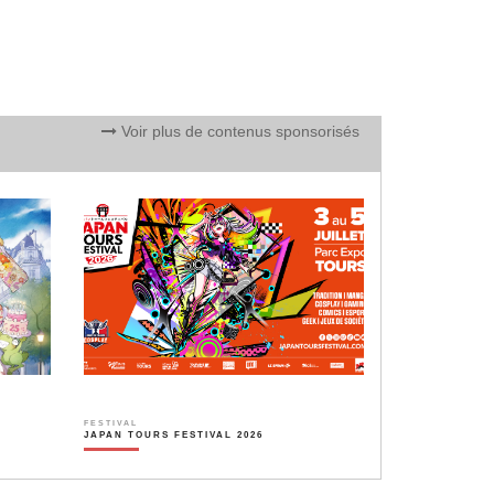
Voir plus de contenus sponsorisés
FESTIVAL
JAPAN TOURS FESTIVAL 2026