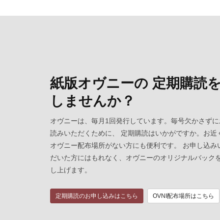
紙版オヴニーの 定期購読
しませんか？
オヴニーは、毎月1回発行しています。毎号欠かさずに
読みいただくために、 定期購読はいかがですか。お近
オヴニー配布場所がない方にも便利です。 お申し込み
だいた方にはもれなく、オヴニーのオリジナルバック
し上げます。
定期購読のお申し込みはこちら
OVNI配布場所はこちら