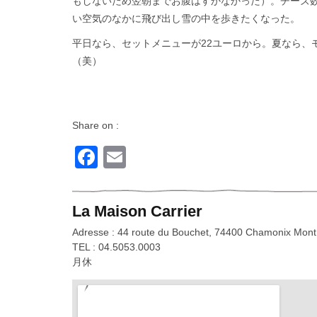
もしないため翌朝までお腹はすかなかった）。チーズ
い空気のなかに飛び出し雪の中を歩きたくなった。
平日なら、セットメニューが22ユーロから。夏なら、
（美）
Share on :
Facebook
Email
La Maison Carrier
Adresse : 44 route du Bouchet, 74400 Chamonix Mont
TEL : 04.5053.0003
月休