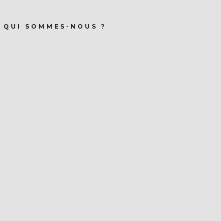
QUI SOMMES-NOUS ?