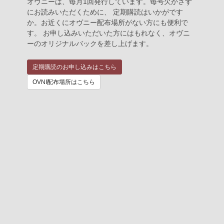
オヴニーは、毎月1回発行しています。毎号欠かさず
にお読みいただくために、 定期購読はいかがです
か。お近くにオヴニー配布場所がない方にも便利で
す。 お申し込みいただいた方にはもれなく、オヴニ
ーのオリジナルバックを差し上げます。
定期購読のお申し込みはこちら
OVNI配布場所はこちら