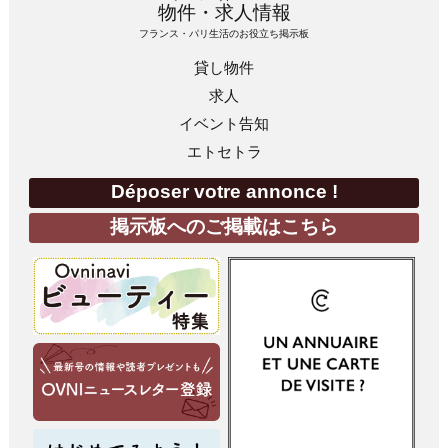
物件・求人情報
フランス・パリ生活のお役立ち掲示板
貸し物件
求人
イベント告知
エトセトラ
Déposer votre annonce !
掲示板へのご掲載はこちら