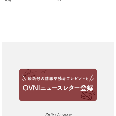
Petites Annonces