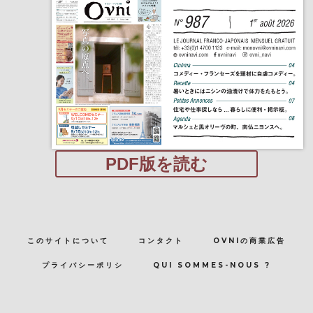
PDF版を読む
このサイトについて
コンタクト
OVNIの商業広告
プライバシーポリシ
QUI SOMMES-NOUS ?