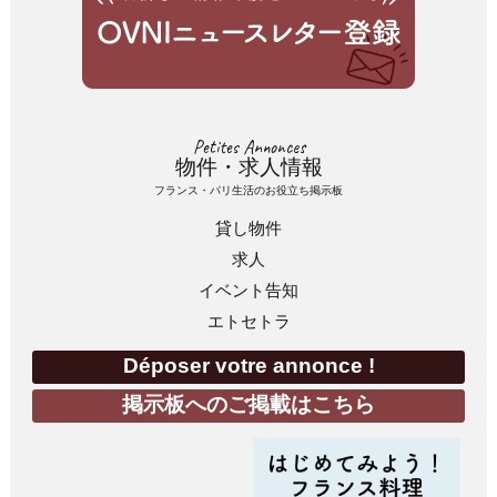
Petites Annonces
物件・求人情報
フランス・パリ生活のお役立ち掲示板
貸し物件
求人
イベント告知
エトセトラ
Déposer votre annonce !
掲示板へのご掲載はこちら