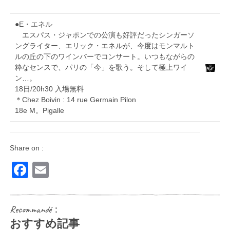
●E・エネル
エスパス・ジャポンでの公演も好評だったシンガーソ
ングライター、エリック・エネルが、今度はモンマルト
ルの丘の下のワインバーでコンサート。いつもながらの
粋なセンスで、パリの「今」を歌う。そして極上ワイ
ン…。
18日/20h30 入場無料
＊Chez Boivin : 14 rue Germain Pilon
18e M。Pigalle
Share on :
Facebook
Email
Recommandé：
おすすめ記事