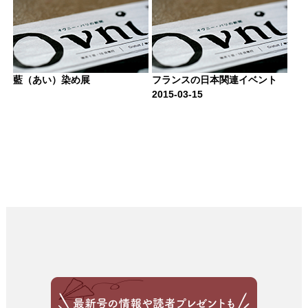
藍（あい）染め展
フランスの日本関連イベント
2015-03-15