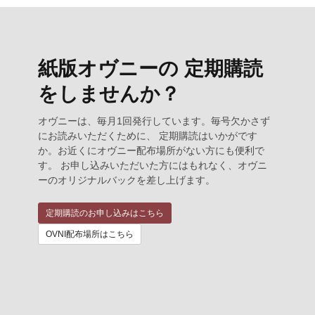
紙版オヴニーの 定期購読
をしませんか？
オヴニーは、毎月1回発行しています。毎号欠かさず
にお読みいただくために、 定期購読はいかがです
か。お近くにオヴニー配布場所がない方にも便利で
す。 お申し込みいただいた方にはもれなく、オヴニ
ーのオリジナルバックを差し上げます。
定期購読のお申し込みはこちら
OVNI配布場所はこちら