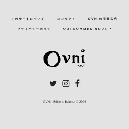
このサイトについて
コンタクト
OVNIの商業広告
プライバシーポリシ
QUI SOMMES-NOUS ?
OVNI | Editions Ilyfunet © 2026