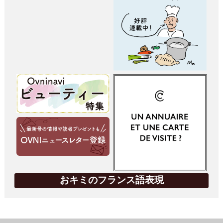
おキミのフランス語表現