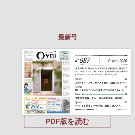
最新号
PDF版を読む