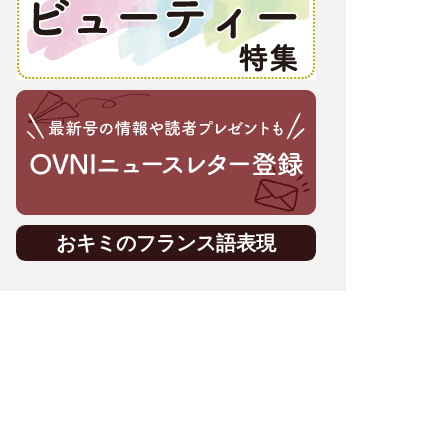
おキミのフランス語表現