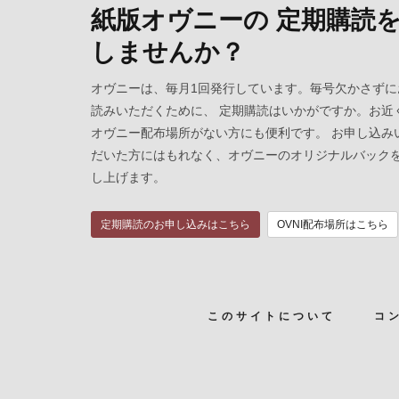
紙版オヴニーの 定期購読
しませんか？
オヴニーは、毎月1回発行しています。毎号欠かさずに
読みいただくために、 定期購読はいかがですか。お近
オヴニー配布場所がない方にも便利です。 お申し込み
だいた方にはもれなく、オヴニーのオリジナルバック
し上げます。
定期購読のお申し込みはこちら
OVNI配布場所はこちら
このサイトについて
コ