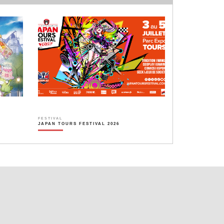
FESTIVAL
JAPAN TOURS FESTIVAL 2026