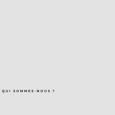
QUI SOMMES-NOUS ?