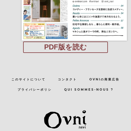
PDF版を読む
このサイトについて
コンタクト
OVNIの商業広告
プライバシーポリシ
QUI SOMMES-NOUS ?