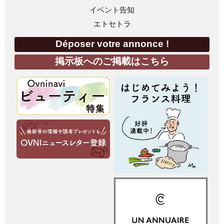
イベント告知
エトセトラ
Déposer votre annonce !
掲示板へのご掲載はこちら