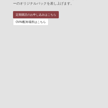
ーのオリジナルバックを差し上げます。
定期購読のお申し込みはこちら
OVNI配布場所はこちら