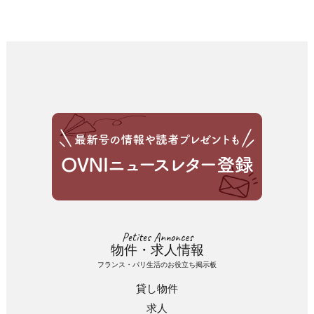
Petites Annonces
物件・求人情報
フランス・パリ生活のお役立ち掲示板
貸し物件
求人