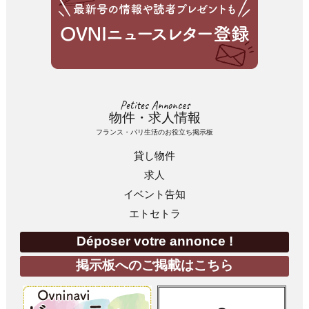
Petites Annonces
物件・求人情報
フランス・パリ生活のお役立ち掲示板
貸し物件
求人
イベント告知
エトセトラ
Déposer votre annonce !
掲示板へのご掲載はこちら