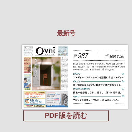
最新号
PDF版を読む