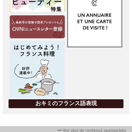
おキミのフランス語表現
Voir plus de contenus sponsorisés