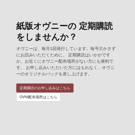
紙版オヴニーの 定期購読
をしませんか？
オヴニーは、毎月1回発行しています。毎号欠かさず
にお読みいただくために、 定期購読はいかがです
か。お近くにオヴニー配布場所がない方にも便利で
す。 お申し込みいただいた方にはもれなく、オヴニ
ーのオリジナルバックを差し上げます。
定期購読のお申し込みはこちら
OVNI配布場所はこちら