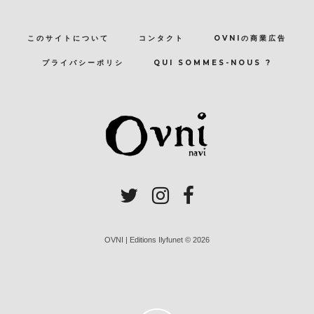
このサイトについて
コンタクト
OVNIの商業広告
プライバシーポリシ
QUI SOMMES-NOUS ?
OVNI | Editions Ilyfunet © 2026