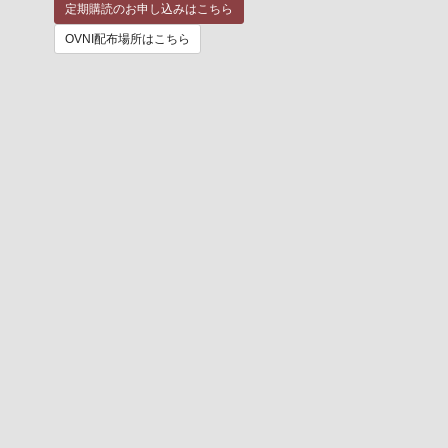
定期購読のお申し込みはこちら
OVNI配布場所はこちら