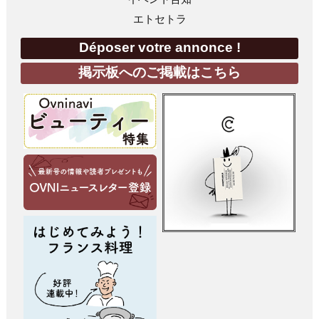
エトセトラ
Déposer votre annonce !
掲示板へのご掲載はこちら