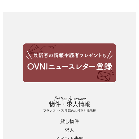
Petites Annonces
物件・求人情報
フランス・パリ生活のお役立ち掲示板
貸し物件
求人
イベント告知