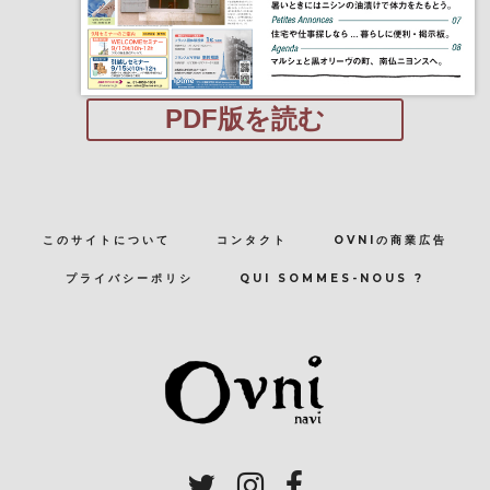
PDF版を読む
このサイトについて
コンタクト
OVNIの商業広告
プライバシーポリシ
QUI SOMMES-NOUS ?