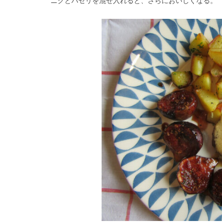
ニクとパセリを混ぜ入れると、さらにおいしくなる。