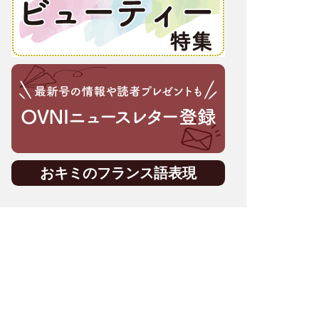
おキミのフランス語表現