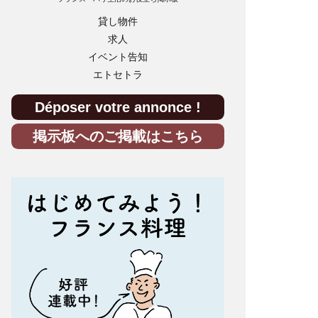
貸し物件
求人
イベント告知
エトセトラ
Déposer votre annonce !
掲示板へのご掲載はこちら