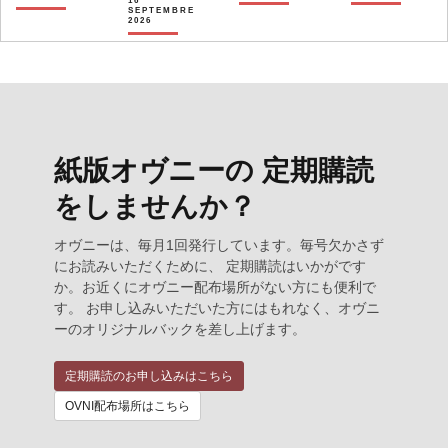
16
SEPTEMBRE
2026
紙版オヴニーの 定期購読
をしませんか？
オヴニーは、毎月1回発行しています。毎号欠かさず
にお読みいただくために、 定期購読はいかがです
か。お近くにオヴニー配布場所がない方にも便利で
す。 お申し込みいただいた方にはもれなく、オヴニ
ーのオリジナルバックを差し上げます。
定期購読のお申し込みはこちら
OVNI配布場所はこちら