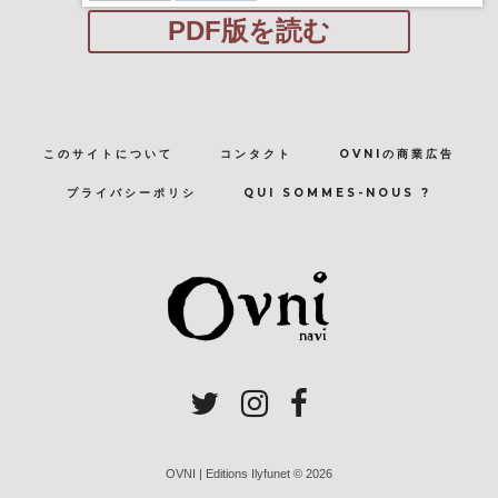
PDF版を読む
このサイトについて
コンタクト
OVNIの商業広告
プライバシーポリシ
QUI SOMMES-NOUS ?
OVNI | Editions Ilyfunet © 2026