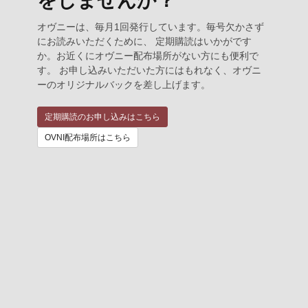
をしませんか？
オヴニーは、毎月1回発行しています。毎号欠かさず
にお読みいただくために、 定期購読はいかがです
か。お近くにオヴニー配布場所がない方にも便利で
す。 お申し込みいただいた方にはもれなく、オヴニ
ーのオリジナルバックを差し上げます。
定期購読のお申し込みはこちら
OVNI配布場所はこちら