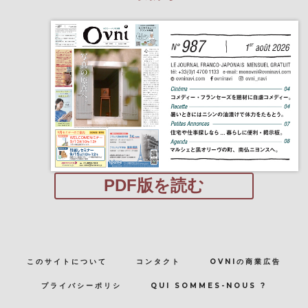
PDF版を読む
このサイトについて
コンタクト
OVNIの商業広告
プライバシーポリシ
QUI SOMMES-NOUS ?