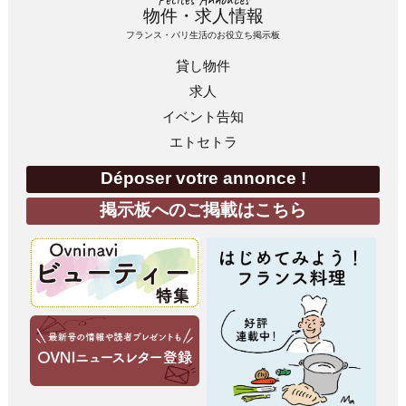
物件・求人情報
フランス・パリ生活のお役立ち掲示板
貸し物件
求人
イベント告知
エトセトラ
Déposer votre annonce !
掲示板へのご掲載はこちら