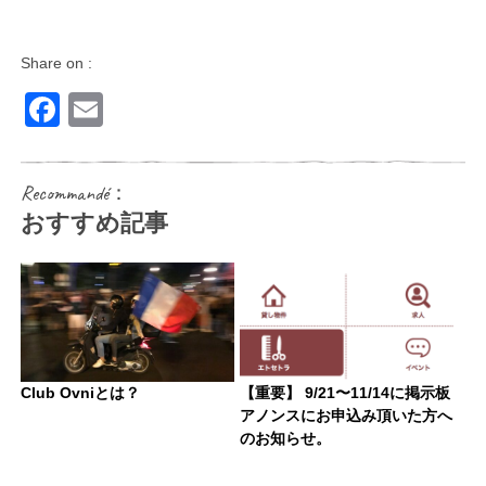
Share on :
Facebook
Email
Recommandé：
おすすめ記事
Club Ovniとは？
【重要】 9/21〜11/14に掲示板
アノンスにお申込み頂いた方へ
のお知らせ。