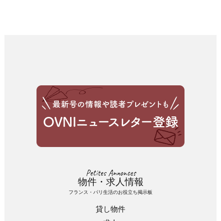
Petites Annonces
物件・求人情報
フランス・パリ生活のお役立ち掲示板
貸し物件