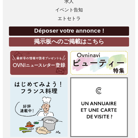
求人
イベント告知
エトセトラ
Déposer votre annonce !
掲示板へのご掲載はこちら