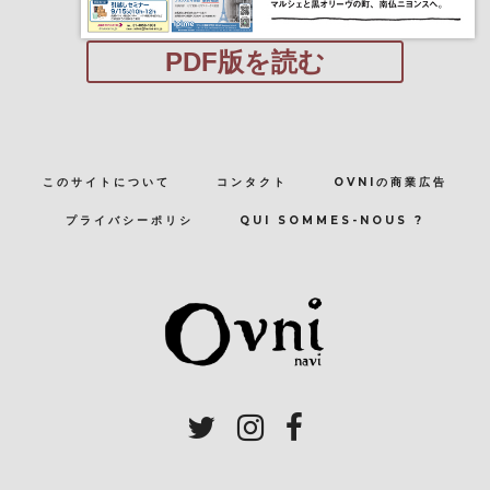
PDF版を読む
このサイトについて
コンタクト
OVNIの商業広告
プライバシーポリシ
QUI SOMMES-NOUS ?