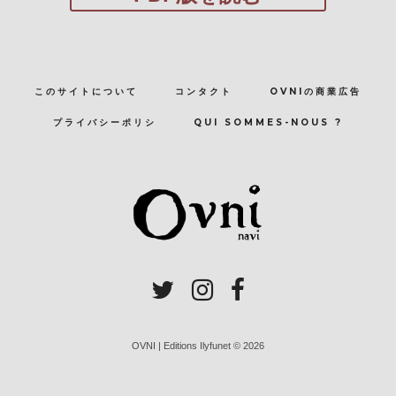
このサイトについて
コンタクト
OVNIの商業広告
プライバシーポリシ
QUI SOMMES-NOUS ?
OVNI | Editions Ilyfunet © 2026