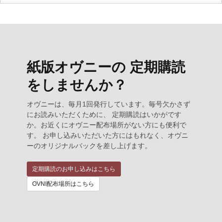
紙版オヴニーの 定期購読
をしませんか？
オヴニーは、毎月1回発行しています。毎号欠かさず
にお読みいただくために、 定期購読はいかがです
か。お近くにオヴニー配布場所がない方にも便利で
す。 お申し込みいただいた方にはもれなく、オヴニ
ーのオリジナルバックを差し上げます。
定期購読のお申し込みはこちら
OVNI配布場所はこちら