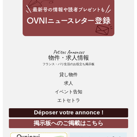
Petites Annonces
物件・求人情報
フランス・パリ生活のお役立ち掲示板
貸し物件
求人
イベント告知
エトセトラ
Déposer votre annonce !
掲示板へのご掲載はこちら