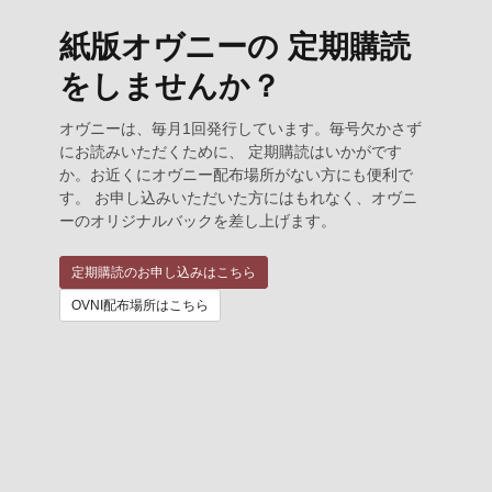
紙版オヴニーの 定期購読
をしませんか？
オヴニーは、毎月1回発行しています。毎号欠かさず
にお読みいただくために、 定期購読はいかがです
か。お近くにオヴニー配布場所がない方にも便利で
す。 お申し込みいただいた方にはもれなく、オヴニ
ーのオリジナルバックを差し上げます。
定期購読のお申し込みはこちら
OVNI配布場所はこちら