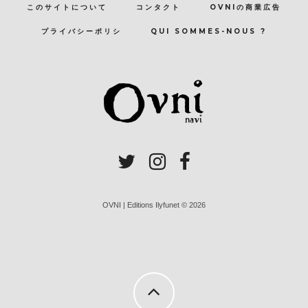
このサイトについて
コンタクト
OVNIの商業広告
プライバシーポリシ
QUI SOMMES-NOUS ?
OVNI | Editions Ilyfunet © 2026