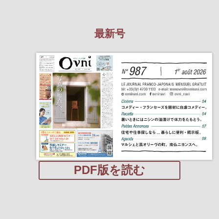
最新号
PDF版を読む