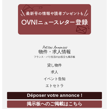
Petites Annonces
物件・求人情報
フランス・パリ生活のお役立ち掲示板
貸し物件
求人
イベント告知
エトセトラ
Déposer votre annonce !
掲示板へのご掲載はこちら