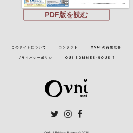
PDF版を読む
このサイトについて
コンタクト
OVNIの商業広告
プライバシーポリシ
QUI SOMMES-NOUS ?
OVNI | Editions Ilyfunet © 2026