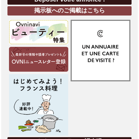
掲示板へのご掲載はこちら