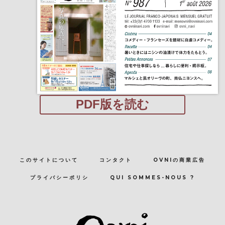
PDF版を読む
このサイトについて
コンタクト
OVNIの商業広告
プライバシーポリシ
QUI SOMMES-NOUS ?