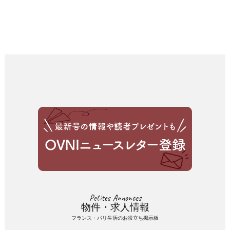
Petites Annonces
物件・求人情報
フランス・パリ生活のお役立ち掲示板