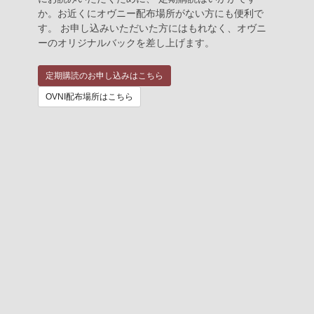
か。お近くにオヴニー配布場所がない方にも便利で
す。 お申し込みいただいた方にはもれなく、オヴニ
ーのオリジナルバックを差し上げます。
定期購読のお申し込みはこちら
OVNI配布場所はこちら