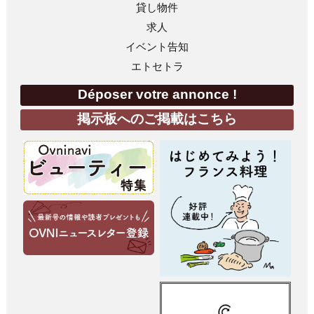
貸し物件
求人
イベント告知
エトセトラ
Déposer votre annonce !
掲示板へのご掲載はこちら