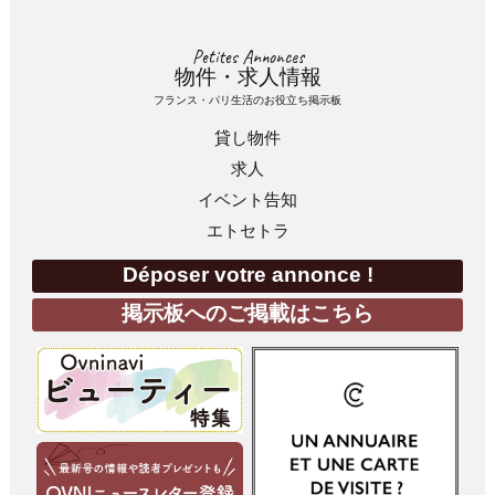
Petites Annonces
物件・求人情報
フランス・パリ生活のお役立ち掲示板
貸し物件
求人
イベント告知
エトセトラ
Déposer votre annonce !
掲示板へのご掲載はこちら