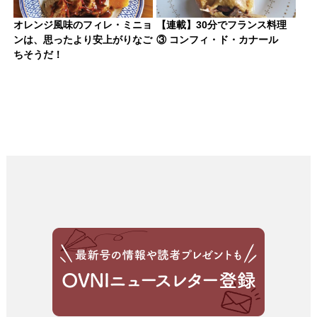
オレンジ風味のフィレ・ミニョ
【連載】30分でフランス料理
ンは、思ったより安上がりなご
③ コンフィ・ド・カナール
ちそうだ！