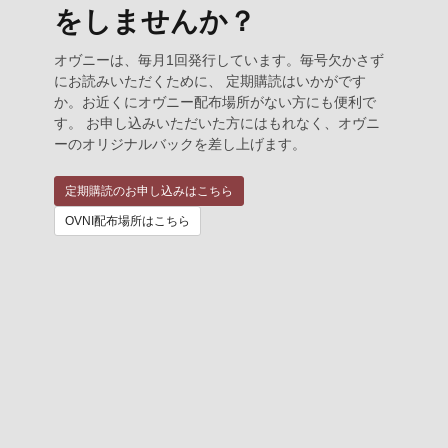
をしませんか？
オヴニーは、毎月1回発行しています。毎号欠かさず
にお読みいただくために、 定期購読はいかがです
か。お近くにオヴニー配布場所がない方にも便利で
す。 お申し込みいただいた方にはもれなく、オヴニ
ーのオリジナルバックを差し上げます。
定期購読のお申し込みはこちら
OVNI配布場所はこちら