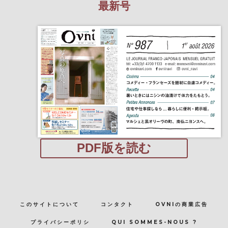
最新号
PDF版を読む
このサイトについて
コンタクト
OVNIの商業広告
プライバシーポリシ
QUI SOMMES-NOUS ?