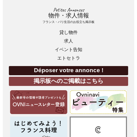
Petites Annonces
物件・求人情報
フランス・パリ生活のお役立ち掲示板
貸し物件
求人
イベント告知
エトセトラ
Déposer votre annonce !
掲示板へのご掲載はこちら