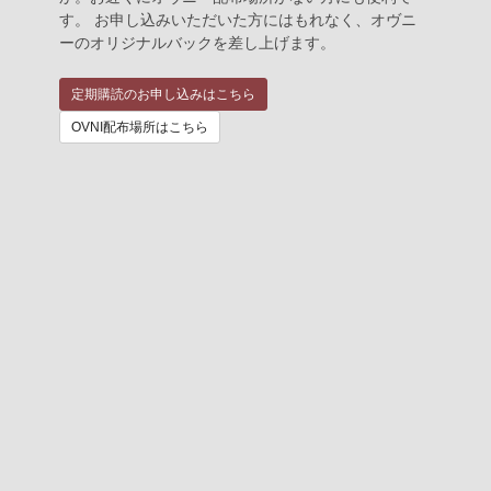
す。 お申し込みいただいた方にはもれなく、オヴニ
ーのオリジナルバックを差し上げます。
定期購読のお申し込みはこちら
OVNI配布場所はこちら