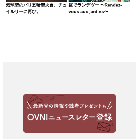
気球型のパリ五輪聖火台、チュ
庭でランデヴー 〜Rendez-
イルリーに再び。
vous aux jardins〜