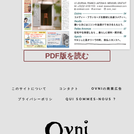
PDF版を読む
このサイトについて
コンタクト
OVNIの商業広告
プライバシーポリシ
QUI SOMMES-NOUS ?