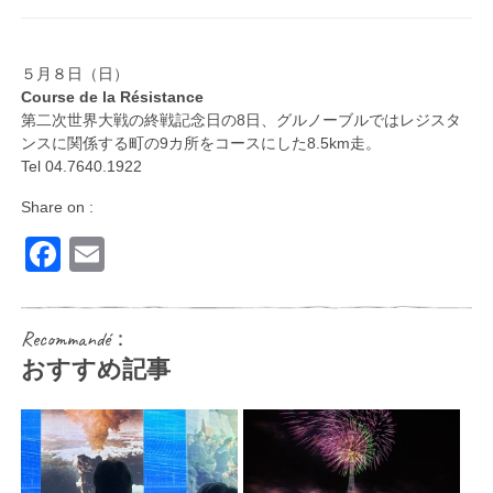
５月８日（日）
Course de la Résistance
第二次世界大戦の終戦記念日の8日、グルノーブルではレジスタ
ンスに関係する町の9カ所をコースにした8.5km走。
Tel 04.7640.1922
Share on :
Facebook
Email
Recommandé：
おすすめ記事