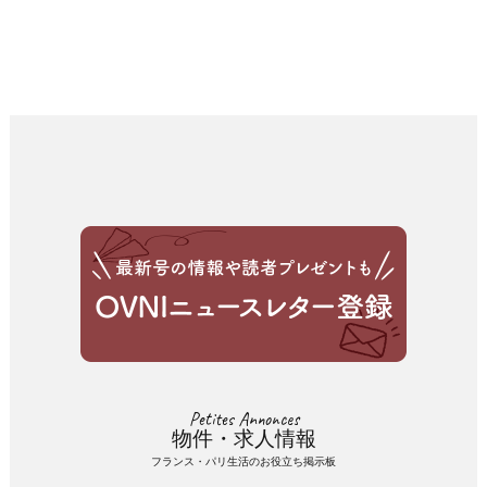
Petites Annonces
物件・求人情報
フランス・パリ生活のお役立ち掲示板