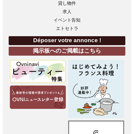
貸し物件
求人
イベント告知
エトセトラ
Déposer votre annonce !
掲示板へのご掲載はこちら