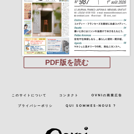
PDF版を読む
このサイトについて
コンタクト
OVNIの商業広告
プライバシーポリシ
QUI SOMMES-NOUS ?