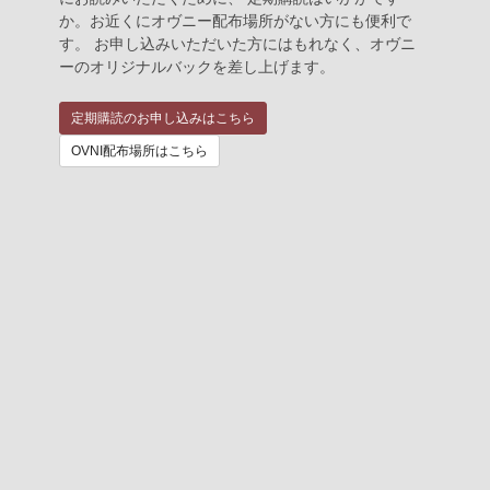
か。お近くにオヴニー配布場所がない方にも便利で
す。 お申し込みいただいた方にはもれなく、オヴニ
ーのオリジナルバックを差し上げます。
定期購読のお申し込みはこちら
OVNI配布場所はこちら