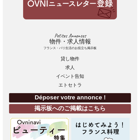
Petites Annonces
物件・求人情報
フランス・パリ生活のお役立ち掲示板
貸し物件
求人
イベント告知
エトセトラ
Déposer votre annonce !
掲示板へのご掲載はこちら