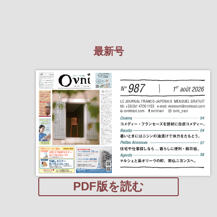
最新号
PDF版を読む