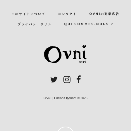
このサイトについて
コンタクト
OVNIの商業広告
プライバシーポリシ
QUI SOMMES-NOUS ?
OVNI | Editions Ilyfunet © 2026