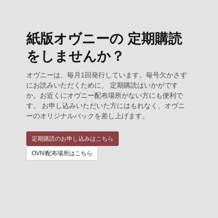
紙版オヴニーの 定期購読
をしませんか？
オヴニーは、毎月1回発行しています。毎号欠かさず
にお読みいただくために、 定期購読はいかがです
か。お近くにオヴニー配布場所がない方にも便利で
す。 お申し込みいただいた方にはもれなく、オヴニ
ーのオリジナルバックを差し上げます。
定期購読のお申し込みはこちら
OVNI配布場所はこちら