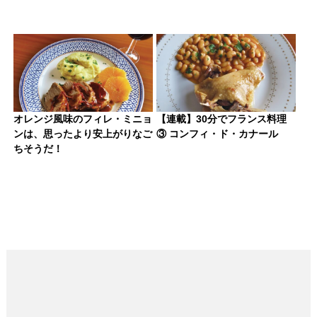
オレンジ風味のフィレ・ミニョ
【連載】30分でフランス料理
ンは、思ったより安上がりなご
③ コンフィ・ド・カナール
ちそうだ！