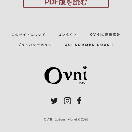
PDF版を読む
このサイトについて
コンタクト
OVNIの商業広告
プライバシーポリシ
QUI SOMMES-NOUS ?
OVNI | Editions Ilyfunet © 2026