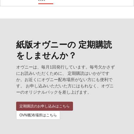
紙版オヴニーの 定期購読
をしませんか？
オヴニーは、毎月1回発行しています。毎号欠かさず
にお読みいただくために、 定期購読はいかがです
か。お近くにオヴニー配布場所がない方にも便利で
す。 お申し込みいただいた方にはもれなく、オヴニ
ーのオリジナルバックを差し上げます。
定期購読のお申し込みはこちら
OVNI配布場所はこちら