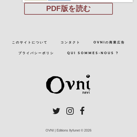
PDF版を読む
このサイトについて
コンタクト
OVNIの商業広告
プライバシーポリシ
QUI SOMMES-NOUS ?
OVNI | Editions Ilyfunet © 2026