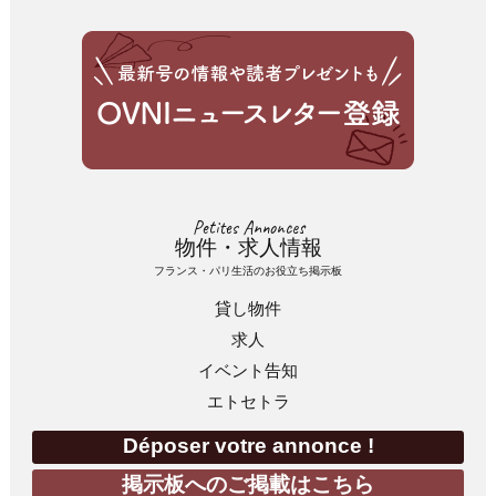
Petites Annonces
物件・求人情報
フランス・パリ生活のお役立ち掲示板
貸し物件
求人
イベント告知
エトセトラ
Déposer votre annonce !
掲示板へのご掲載はこちら