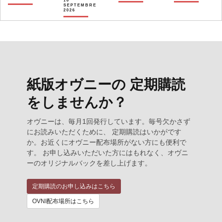
16
SEPTEMBRE
2026
紙版オヴニーの 定期購読
をしませんか？
オヴニーは、毎月1回発行しています。毎号欠かさず
にお読みいただくために、 定期購読はいかがです
か。お近くにオヴニー配布場所がない方にも便利で
す。 お申し込みいただいた方にはもれなく、オヴニ
ーのオリジナルバックを差し上げます。
定期購読のお申し込みはこちら
OVNI配布場所はこちら