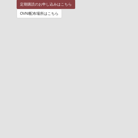
定期購読のお申し込みはこちら
OVNI配布場所はこちら