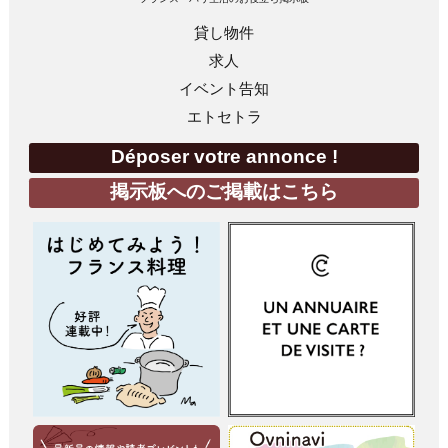
貸し物件
求人
イベント告知
エトセトラ
Déposer votre annonce !
掲示板へのご掲載はこちら