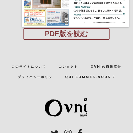
PDF版を読む
このサイトについて
コンタクト
OVNIの商業広告
プライバシーポリシ
QUI SOMMES-NOUS ?