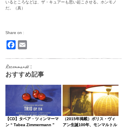
いるところなどは、ザ・キュアーも思い起こさせる。ホンモノ
だ。（真）
Share on :
Facebook
Email
Recommandé：
おすすめ記事
【CD】タベア・ツィンマーマ
（2015年掲載）ボリス・ヴィ
ン “ Tabea Zimmermann ”
アン生誕100年、モンマルトル