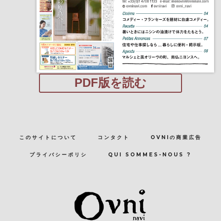
PDF版を読む
このサイトについて
コンタクト
OVNIの商業広告
プライバシーポリシ
QUI SOMMES-NOUS ?