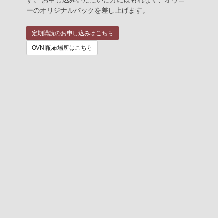
ーのオリジナルバックを差し上げます。
定期購読のお申し込みはこちら
OVNI配布場所はこちら