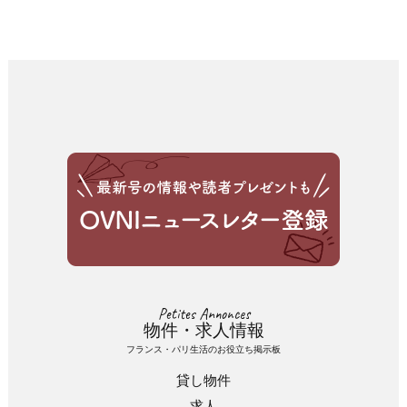
Petites Annonces
物件・求人情報
フランス・パリ生活のお役立ち掲示板
貸し物件
求人