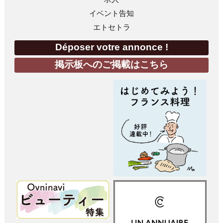
イベント告知
エトセトラ
Déposer votre annonce !
掲示板へのご掲載はこちら