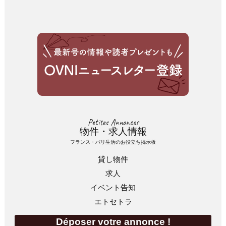
Petites Annonces
物件・求人情報
フランス・パリ生活のお役立ち掲示板
貸し物件
求人
イベント告知
エトセトラ
Déposer votre annonce !