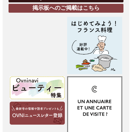
掲示板へのご掲載はこちら