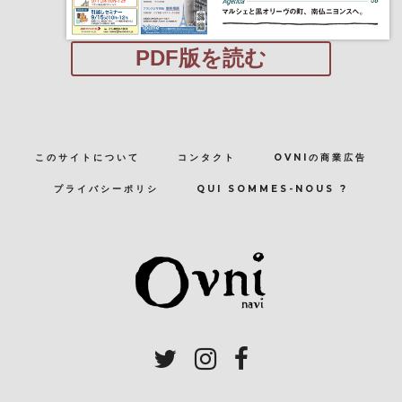
PDF版を読む
このサイトについて
コンタクト
OVNIの商業広告
プライバシーポリシ
QUI SOMMES-NOUS ?