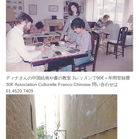
ディナさんの中国絵画や書の教室 3レッスンで90€＋年間登録費
30€ Association Culturelle Franco-Chinoise 問い合わせは
01.4520.7409