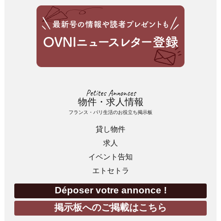
Petites Annonces
物件・求人情報
フランス・パリ生活のお役立ち掲示板
貸し物件
求人
イベント告知
エトセトラ
Déposer votre annonce !
掲示板へのご掲載はこちら