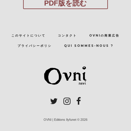
PDF版を読む
このサイトについて
コンタクト
OVNIの商業広告
プライバシーポリシ
QUI SOMMES-NOUS ?
OVNI | Editions Ilyfunet © 2026