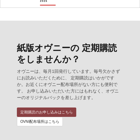
2026
紙版オヴニーの 定期購読
をしませんか？
オヴニーは、毎月1回発行しています。毎号欠かさず
にお読みいただくために、 定期購読はいかがです
か。お近くにオヴニー配布場所がない方にも便利で
す。 お申し込みいただいた方にはもれなく、オヴニ
ーのオリジナルバックを差し上げます。
定期購読のお申し込みはこちら
OVNI配布場所はこちら