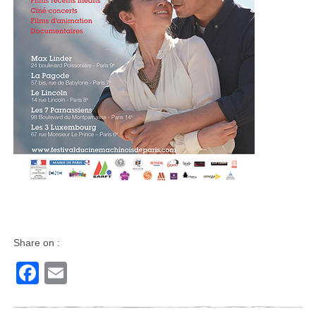
Share on :
Facebook
Email