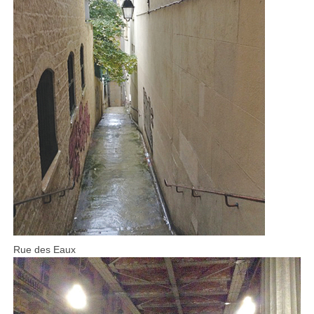
Rue des Eaux