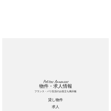
Petites Annonces
物件・求人情報
フランス・パリ生活のお役立ち掲示板
貸し物件
求人