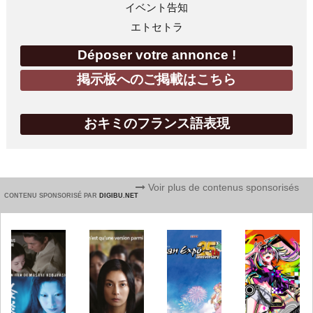
イベント告知
エトセトラ
Déposer votre annonce !
掲示板へのご掲載はこちら
おキミのフランス語表現
Voir plus de contenus sponsorisés
CONTENU SPONSORISÉ PAR
DIGIBU.NET