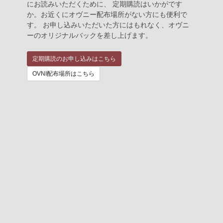
にお読みいただくために、 定期購読はいかがです
か。お近くにオヴニー配布場所がない方にも便利で
す。 お申し込みいただいた方にはもれなく、オヴニ
ーのオリジナルバックを差し上げます。
定期購読のお申し込みはこちら
OVNI配布場所はこちら