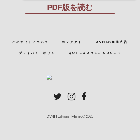
PDF版を読む
このサイトについて
コンタクト
OVNIの商業広告
プライバシーポリシ
QUI SOMMES-NOUS ?
OVNI | Editions Ilyfunet © 2026