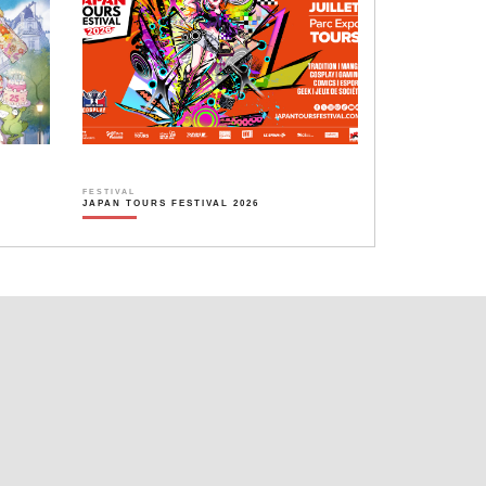
FESTIVAL
JAPAN TOURS FESTIVAL 2026