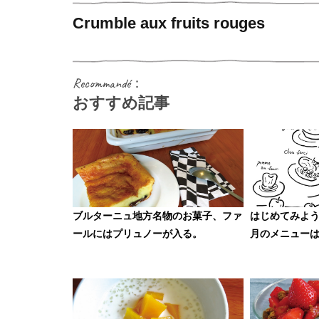
Crumble aux fruits rouges
Recommandé：
おすすめ記事
ブルターニュ地方名物のお菓子、ファ
はじめてみよう
ールにはプリュノーが入る。
月のメニュー