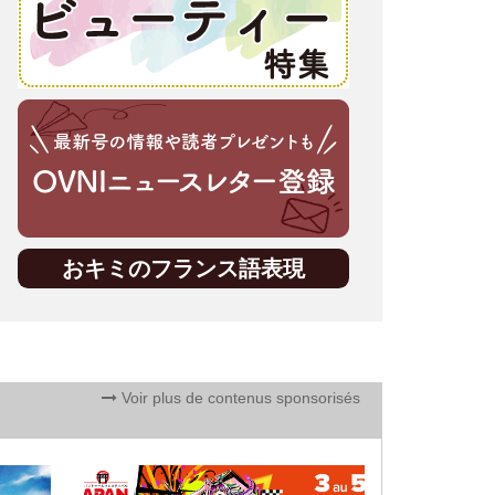
おキミのフランス語表現
Voir plus de contenus sponsorisés