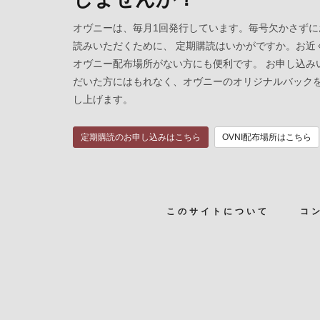
オヴニーは、毎月1回発行しています。毎号欠かさずに
読みいただくために、 定期購読はいかがですか。お近
オヴニー配布場所がない方にも便利です。 お申し込み
だいた方にはもれなく、オヴニーのオリジナルバック
し上げます。
定期購読のお申し込みはこちら
OVNI配布場所はこちら
このサイトについて
コ