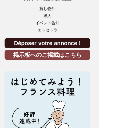
貸し物件
求人
イベント告知
エトセトラ
Déposer votre annonce !
掲示板へのご掲載はこちら