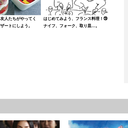
に友人たちがやってく
はじめてみよう、フランス料理！㉙
デザートにしよう。
ナイフ、フォーク、取り皿…。