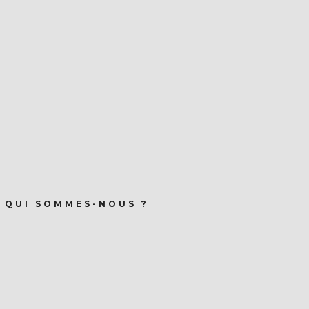
QUI SOMMES-NOUS ?