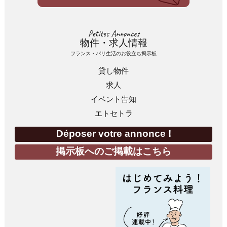
Petites Annonces
物件・求人情報
フランス・パリ生活のお役立ち掲示板
貸し物件
求人
イベント告知
エトセトラ
Déposer votre annonce !
掲示板へのご掲載はこちら