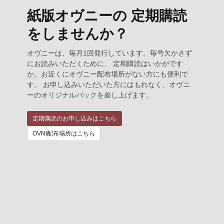
紙版オヴニーの 定期購読
をしませんか？
オヴニーは、毎月1回発行しています。毎号欠かさず
にお読みいただくために、 定期購読はいかがです
か。お近くにオヴニー配布場所がない方にも便利で
す。 お申し込みいただいた方にはもれなく、オヴニ
ーのオリジナルバックを差し上げます。
定期購読のお申し込みはこちら
OVNI配布場所はこちら