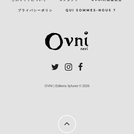
プライバシーポリシ
QUI SOMMES-NOUS ?
OVNI | Editions Ilyfunet © 2026