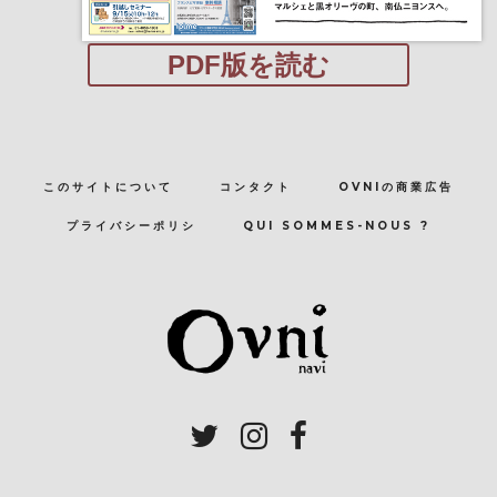
PDF版を読む
このサイトについて
コンタクト
OVNIの商業広告
プライバシーポリシ
QUI SOMMES-NOUS ?