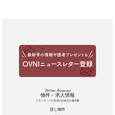
Petites Annonces
物件・求人情報
フランス・パリ生活のお役立ち掲示板
貸し物件