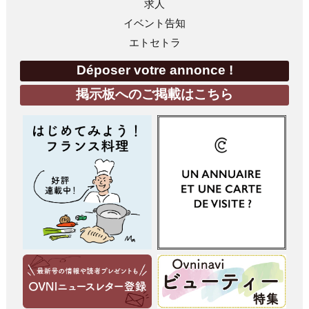
求人
イベント告知
エトセトラ
Déposer votre annonce !
掲示板へのご掲載はこちら