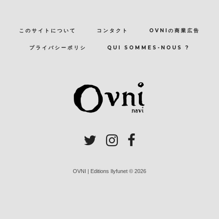
このサイトについて
コンタクト
OVNIの商業広告
プライバシーポリシ
QUI SOMMES-NOUS ?
OVNI | Editions Ilyfunet © 2026