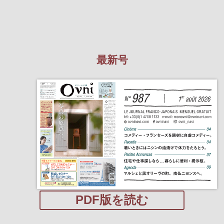
最新号
PDF版を読む