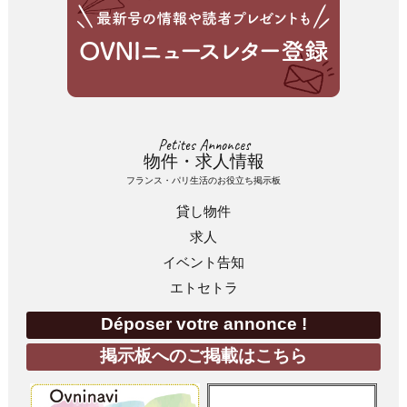
Petites Annonces
物件・求人情報
フランス・パリ生活のお役立ち掲示板
貸し物件
求人
イベント告知
エトセトラ
Déposer votre annonce !
掲示板へのご掲載はこちら