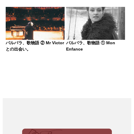
バルバラ、歌物語 ② Mr Victor
バルバラ、歌物語 ① Mon
との出会い。
Enfance