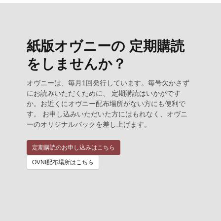
紙版オヴニーの 定期購読
をしませんか？
オヴニーは、毎月1回発行しています。毎号欠かさず
にお読みいただくために、 定期購読はいかがです
か。お近くにオヴニー配布場所がない方にも便利で
す。 お申し込みいただいた方にはもれなく、オヴニ
ーのオリジナルバックを差し上げます。
定期購読のお申し込みはこちら
OVNI配布場所はこちら