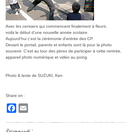
Avec les cerisiers qui commencent finalement à fleurir,
voilà le début d’une nouvelle année scolaire.
Aujourd’hui c’est la cérémonie d’entrée des CP.
Devant le portail, parents et enfants sont là pour la photo
souvenir. C’est au tour des pères de participer à cette rentrée,
appareil photo numérique et vidéo au poing.
Photo & texte de SUZUKI, Ken
Share on :
Facebook
Email
Recommandé：