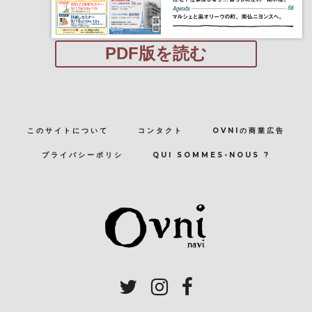
PDF版を読む
このサイトについて
コンタクト
OVNIの商業広告
プライバシーポリシ
QUI SOMMES-NOUS ?