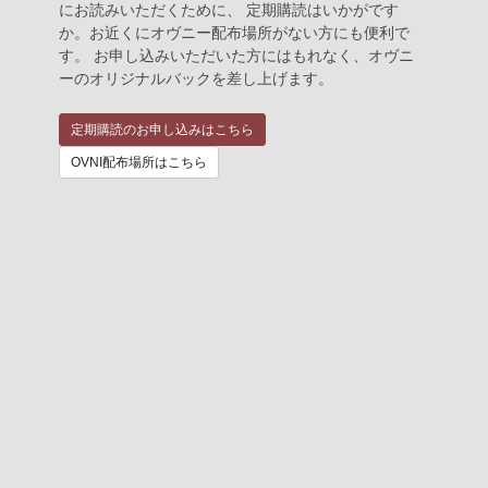
にお読みいただくために、 定期購読はいかがです
か。お近くにオヴニー配布場所がない方にも便利で
す。 お申し込みいただいた方にはもれなく、オヴニ
ーのオリジナルバックを差し上げます。
定期購読のお申し込みはこちら
OVNI配布場所はこちら