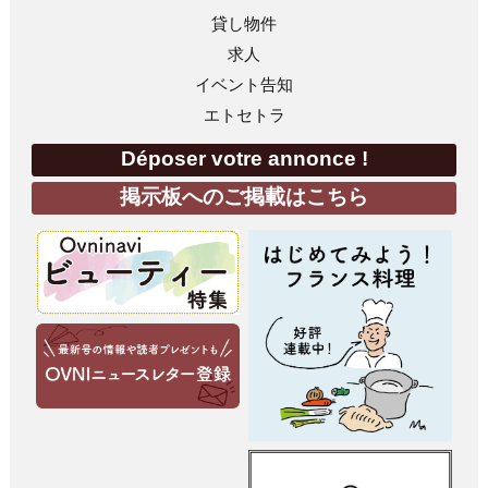
貸し物件
求人
イベント告知
エトセトラ
Déposer votre annonce !
掲示板へのご掲載はこちら