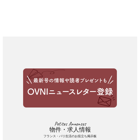
Petites Annonces
物件・求人情報
フランス・パリ生活のお役立ち掲示板