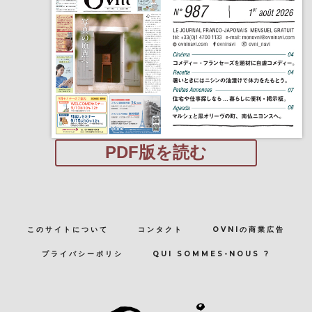
PDF版を読む
このサイトについて
コンタクト
OVNIの商業広告
プライバシーポリシ
QUI SOMMES-NOUS ?