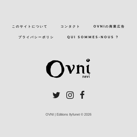
このサイトについて
コンタクト
OVNIの商業広告
プライバシーポリシ
QUI SOMMES-NOUS ?
OVNI | Editions Ilyfunet © 2026