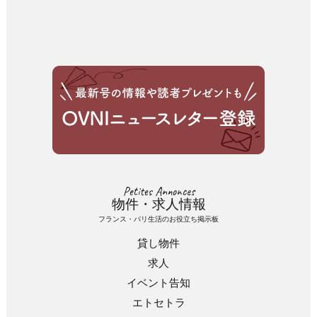
Petites Annonces
物件・求人情報
フランス・パリ生活のお役立ち掲示板
貸し物件
求人
イベント告知
エトセトラ