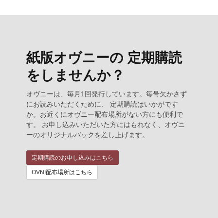
紙版オヴニーの 定期購読
をしませんか？
オヴニーは、毎月1回発行しています。毎号欠かさず
にお読みいただくために、 定期購読はいかがです
か。お近くにオヴニー配布場所がない方にも便利で
す。 お申し込みいただいた方にはもれなく、オヴニ
ーのオリジナルバックを差し上げます。
定期購読のお申し込みはこちら
OVNI配布場所はこちら