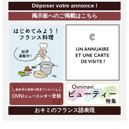
Déposer votre annonce !
掲示板へのご掲載はこちら
おキミのフランス語表現