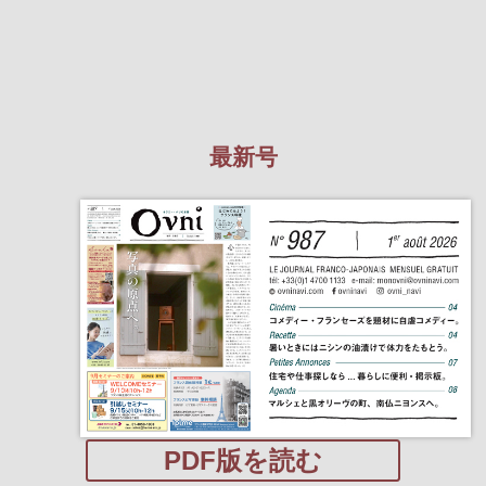
最新号
PDF版を読む